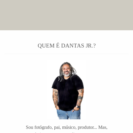
QUEM É DANTAS JR.?
Sou fotógrafo, pai, músico, produtor... Mas,