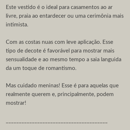
Este vestido é o ideal para casamentos ao ar
livre, praia ao entardecer ou uma cerimônia mais
intimista.
Com as costas nuas com leve aplicação. Esse
tipo de decote é favorável para mostrar mais
sensualidade e ao mesmo tempo a saia languida
da um toque de romantismo.
Mas cuidado meninas! Esse é para aquelas que
realmente querem e, principalmente, podem
mostrar!
_______________________________________