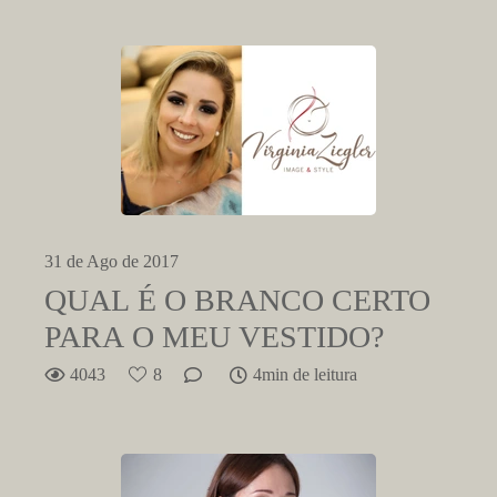
31 de Ago de 2017
QUAL É O BRANCO CERTO
PARA O MEU VESTIDO?
4043
8
4min de leitura