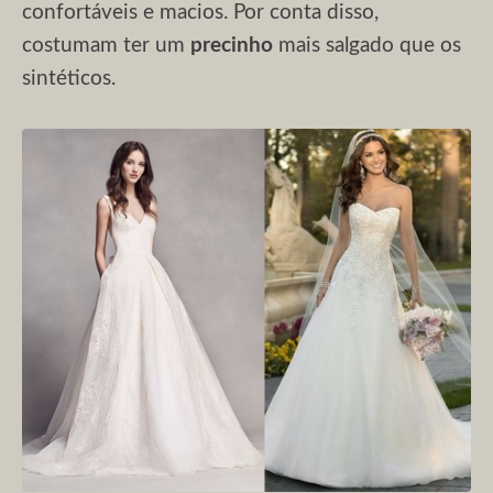
confortáveis e macios. Por conta disso,
costumam ter um
precinho
mais salgado que os
sintéticos.