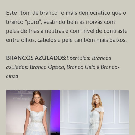
Este “tom de branco” é mais democrático que o
branco “puro”, vestindo bem as noivas com
peles de frias a neutras e com nível de contraste
entre olhos, cabelos e pele também mais baixos.
BRANCOS AZULADOS:
Exemplos: Brancos
azulados: Branco Óptico, Branco Gelo e Branco-
cinza