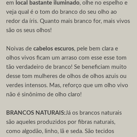
em
local bastante iluminado
, olhe no espelho e
veja qual é o tom do branco do seu olho ao
redor da íris. Quanto mais branco for, mais vivos
são os seus olhos!
Noivas de
cabelos escuros
, pele bem clara e
olhos vivos ficam um arraso com esse esse tom
tão verdadeiro de branco! Se beneficiam muito
desse tom mulheres de olhos de olhos azuis ou
verdes intensos. Mas, reforço que um olho vivo
não é sinônimo de olho claro!
BRANCOS NATURAIS:
Já os brancos naturais
são aqueles produzidos por fibras naturais,
como algodão, linho, lã e seda. São tecidos