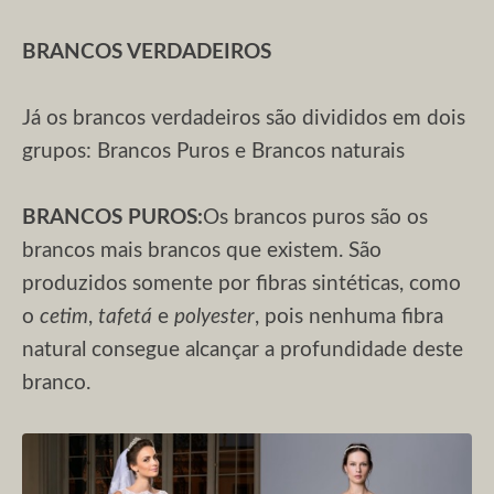
BRANCOS VERDADEIROS
Já os brancos verdadeiros são divididos em dois
grupos: Brancos Puros e Brancos naturais
BRANCOS PUROS:
Os brancos puros são os
brancos mais brancos que existem. São
produzidos somente por fibras sintéticas, como
o
cetim
,
tafetá
e
polyester
, pois nenhuma fibra
natural consegue alcançar a profundidade deste
branco.