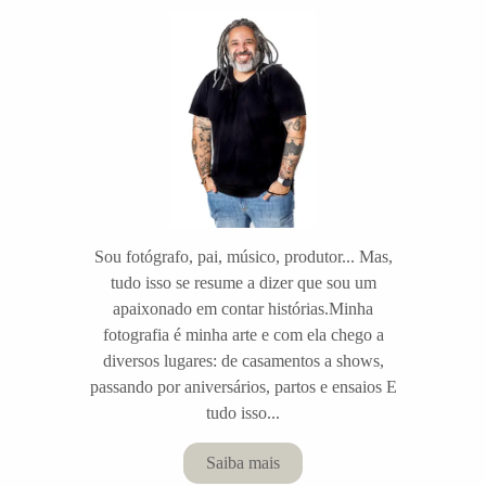
Sou fotógrafo, pai, músico, produtor... Mas,
tudo isso se resume a dizer que sou um
apaixonado em contar histórias.Minha
fotografia é minha arte e com ela chego a
diversos lugares: de casamentos a shows,
passando por aniversários, partos e ensaios E
tudo isso...
Saiba mais