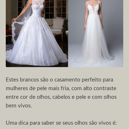
Estes brancos são o casamento perfeito para
mulheres de pele mais fria, com alto contraste
entre cor de olhos, cabelos e pele e com olhos
bem vivos.
Uma dica para saber se seus olhos são vivos é: