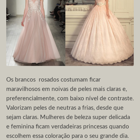
Os brancos rosados costumam ficar
maravilhosos em noivas de peles mais claras e,
preferencialmente, com baixo nível de contraste.
Valorizam peles de neutras a frias, desde que
sejam claras. Mulheres de beleza super delicada
e feminina ficam verdadeiras princesas quando
escolhem essa coloração para o seu grande dia.