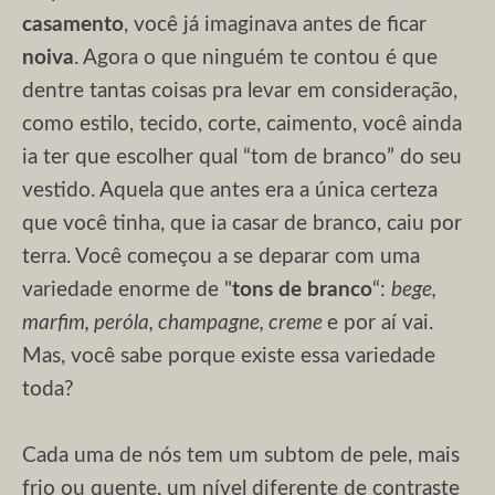
casamento
, você já imaginava antes de ficar
noiva
. Agora o que ninguém te contou é que
dentre tantas coisas pra levar em consideração,
como estilo, tecido, corte, caimento, você ainda
ia ter que escolher qual “tom de branco” do seu
vestido. Aquela que antes era a única certeza
que você tinha, que ia casar de branco, caiu por
terra. Você começou a se deparar com uma
variedade enorme de "
tons de branco
“:
bege,
marfim, peróla, champagne, creme
e por aí vai.
Mas, você sabe porque existe essa variedade
toda?
Cada uma de nós tem um subtom de pele, mais
frio ou quente, um nível diferente de contraste