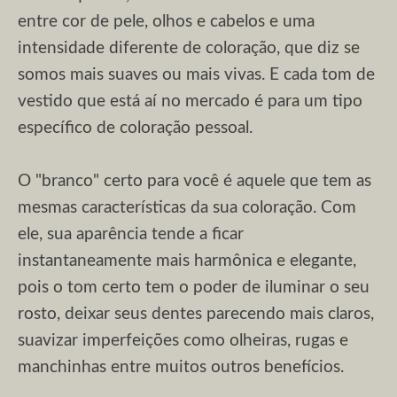
entre cor de pele, olhos e cabelos e uma
intensidade diferente de coloração, que diz se
somos mais suaves ou mais vivas. E cada tom de
vestido que está aí no mercado é para um tipo
específico de coloração pessoal.
O "branco" certo para você é aquele que tem as
mesmas características da sua coloração. Com
ele, sua aparência tende a ficar
instantaneamente mais harmônica e elegante,
pois o tom certo tem o poder de iluminar o seu
rosto, deixar seus dentes parecendo mais claros,
suavizar imperfeições como olheiras, rugas e
manchinhas entre muitos outros benefícios.