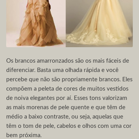
Os brancos amarronzados são os mais fáceis de
diferenciar. Basta uma olhada rápida e você
percebe que não são propriamente brancos. Eles
compõem a peleta de cores de muitos vestidos
de noiva elegantes por aí. Esses tons valorizam
as mais morenas de pele quente e que têm de
médio a baixo contraste, ou seja, aquelas que
têm o tom de pele, cabelos e olhos com uma cor
bem próxima.