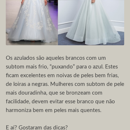
Os azulados são aqueles brancos com um
subtom mais frio, “puxando” para o azul. Estes
ficam excelentes em noivas de peles bem frias,
de loiras a negras. Mulheres com subtom de pele
mais douradinha, que se bronzeam com
facilidade, devem evitar esse branco que não
harmoniza bem em peles mais quentes.
E aí? Gostaram das dicas?