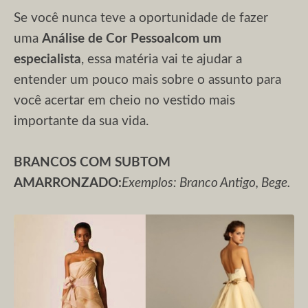
Se você nunca teve a oportunidade de fazer
uma
Análise de Cor Pessoal
com um
especialista
, essa matéria vai te ajudar a
entender um pouco mais sobre o assunto para
você acertar em cheio no vestido mais
importante da sua vida.
BRANCOS COM SUBTOM
AMARRONZADO:
Exemplos: Branco Antigo, Bege.