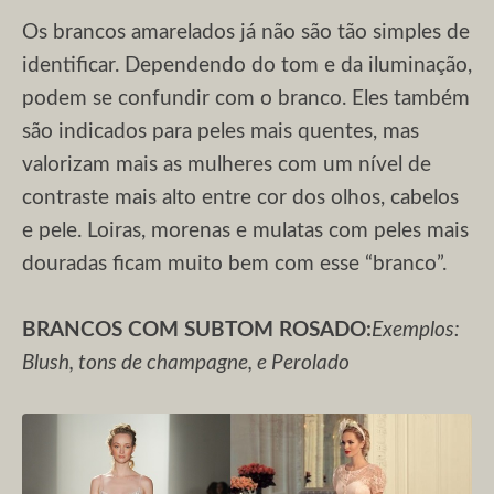
Os brancos amarelados já não são tão simples de
identificar. Dependendo do tom e da iluminação,
podem se confundir com o branco. Eles também
são indicados para peles mais quentes, mas
valorizam mais as mulheres com um nível de
contraste mais alto entre cor dos olhos, cabelos
e pele. Loiras, morenas e mulatas com peles mais
douradas ficam muito bem com esse “branco”.
BRANCOS COM SUBTOM ROSADO:
Exemplos:
Blush, tons de champagne, e Perolado