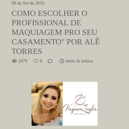
09 de Set de 2016
COMO ESCOLHER O
PROFISSIONAL DE
MAQUIAGEM PRO SEU
CASAMENTO" POR ALÊ
TORRES
2879
8
4min de leitura