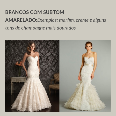
BRANCOS COM SUBTOM
AMARELADO:
Exemplos: marfim, creme e alguns
tons de champagne mais dourados