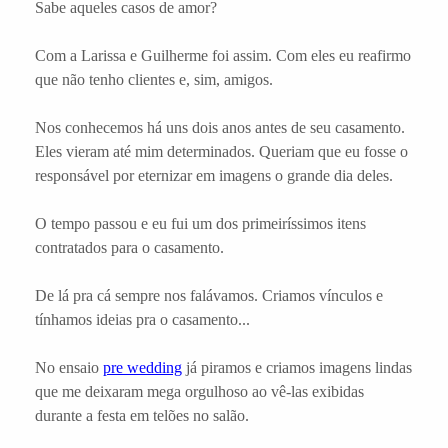
Sabe aqueles casos de amor?
Com a Larissa e Guilherme foi assim. Com eles eu reafirmo
que não tenho clientes e, sim, amigos.
Nos conhecemos há uns dois anos antes de seu casamento.
Eles vieram até mim determinados. Queriam que eu fosse o
responsável por eternizar em imagens o grande dia deles.
O tempo passou e eu fui um dos primeiríssimos itens
contratados para o casamento.
De lá pra cá sempre nos falávamos. Criamos vínculos e
tínhamos ideias pra o casamento...
No ensaio
pre wedding
já piramos e criamos imagens lindas
que me deixaram mega orgulhoso ao vê-las exibidas
durante a festa em telões no salão.