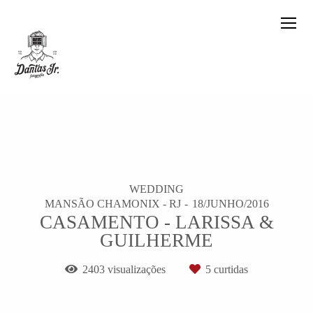
WEDDING
MANSÃO CHAMONIX - RJ
18/JUNHO/2016
CASAMENTO - LARISSA &
GUILHERME
2403
visualizações
5
curtidas