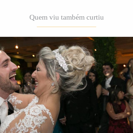
Quem viu também curtiu