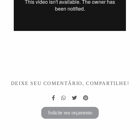
DEIXE SEU COMENTÁRIO, COMPARTILHE!
Solicite seu orçamento