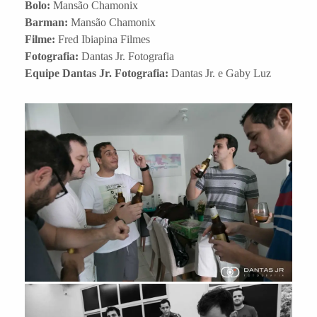
Bolo:
Mansão Chamonix
Barman:
Mansão Chamonix
Filme:
Fred Ibiapina Filmes
Fotografia:
Dantas Jr. Fotografia
Equipe Dantas Jr. Fotografia:
Dantas Jr. e Gaby Luz