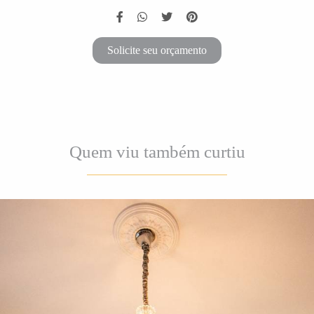
Solicite seu orçamento
Quem viu também curtiu