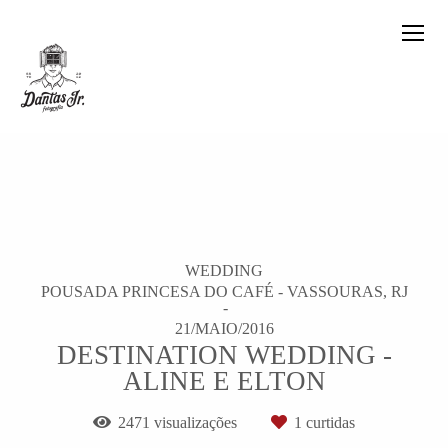
WEDDING
POUSADA PRINCESA DO CAFÉ - VASSOURAS, RJ
21/MAIO/2016
DESTINATION WEDDING -
ALINE E ELTON
2471
visualizações
1
curtidas