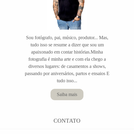
Sou fotógrafo, pai, músico, produtor... Mas,
tudo isso se resume a dizer que sou um
apaixonado em contar histórias.Minha
fotografia é minha arte e com ela chego a
diversos lugares: de casamentos a shows,
passando por aniversários, partos e ensaios E
tudo isso...
Saiba mais
CONTATO