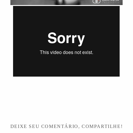
DEIXE SEU COMENTÁRIO, COMPARTILHE!