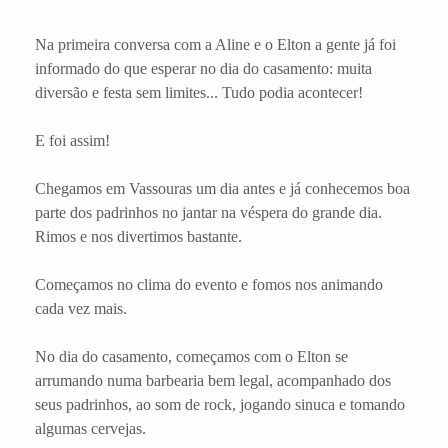
Na primeira conversa com a Aline e o Elton a gente já foi
informado do que esperar no dia do casamento: muita
diversão e festa sem limites... Tudo podia acontecer!
E foi assim!
Chegamos em Vassouras um dia antes e já conhecemos boa
parte dos padrinhos no jantar na véspera do grande dia.
Rimos e nos divertimos bastante.
Começamos no clima do evento e fomos nos animando
cada vez mais.
No dia do casamento, começamos com o Elton se
arrumando numa barbearia bem legal, acompanhado dos
seus padrinhos, ao som de rock, jogando sinuca e tomando
algumas cervejas.