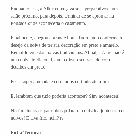
Enquanto isso, a Aline começava seus preparativos num
salão próximo, para depois, terminar de se aprontar na
Pousada onde aconteceria o casamento.
Finalmente, chegou a grande hora. Tudo lindo conforme o
desejo da noiva de ter sua decoração em preto e amarelo.
Bem diferente das noivas tradicionais. Afinal, a Aline não é
uma noiva tradicional, que o diga o seu vestido com
detalhes em preto.
Festa super animada e com todos curtindo até o fim...
E, lembram que tudo poderia acontecer? Sim, aconteceu!
No fim, todos os padrinhos pularam na piscina junto com os
noivos! E tava frio, hein? rs
Ficha Técnica: