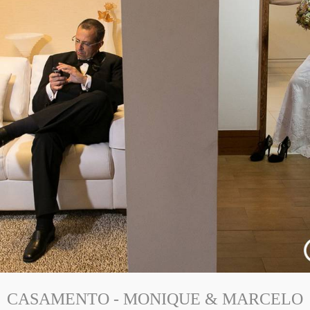
CASAMENTO - MONIQUE & MARCELO