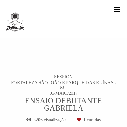
SESSION
FORTALEZA SÃO JOÃO E PARQUE DAS RUÍNAS -
RJ
05/MAIO/2017
ENSAIO DEBUTANTE
GABRIELA
3206
visualizações
1
curtidas