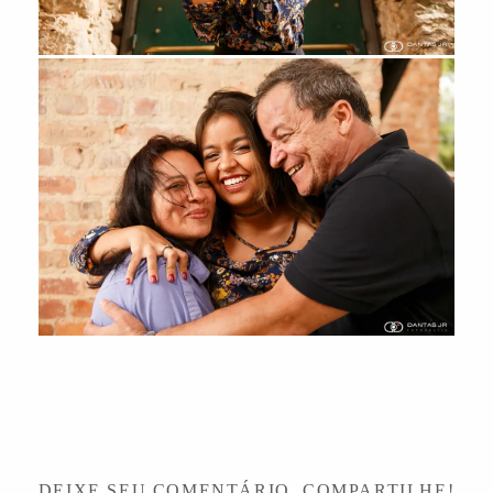
DEIXE SEU COMENTÁRIO, COMPARTILHE!