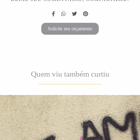
Solicite seu orçamento
Quem viu também curtiu