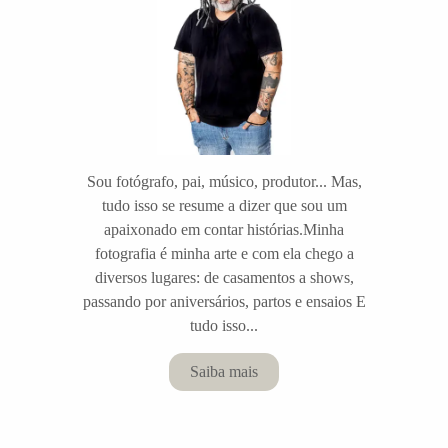
Sou fotógrafo, pai, músico, produtor... Mas,
tudo isso se resume a dizer que sou um
apaixonado em contar histórias.Minha
fotografia é minha arte e com ela chego a
diversos lugares: de casamentos a shows,
passando por aniversários, partos e ensaios E
tudo isso...
Saiba mais