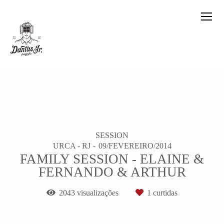
SESSION
URCA - RJ
09/FEVEREIRO/2014
FAMILY SESSION - ELAINE &
FERNANDO & ARTHUR
2043
visualizações
1
curtidas