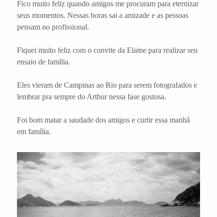
Fico muito feliz quando amigos me procuram para eternizar
seus momentos. Nessas horas sai a amizade e as pessoas
pensam no profissional.
Fiquei muito feliz com o convite da Elaine para realizar seu
ensaio de família.
Eles vieram de Campinas ao Rio para serem fotografados e
lembrar pra sempre do Arthur nessa fase gostosa.
Foi bom matar a saudade dos amigos e curtir essa manhã
em família.