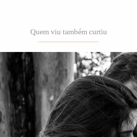
Quem viu também curtiu