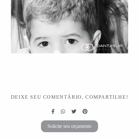
DEIXE SEU COMENTÁRIO, COMPARTILHE!
Solicite seu orçamento