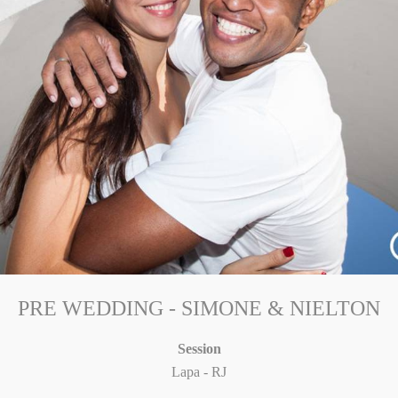
PRE WEDDING - SIMONE & NIELTON
Session
Lapa - RJ