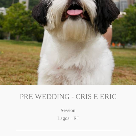
PRE WEDDING - CRIS E ERIC
Session
Lagoa - RJ