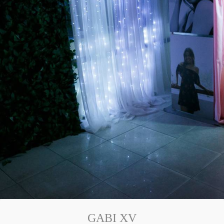
GABI XV