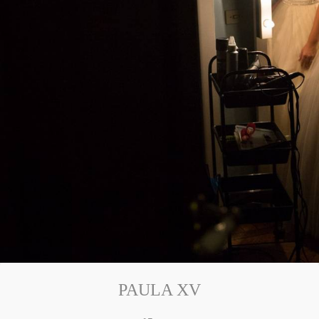
PAULA XV