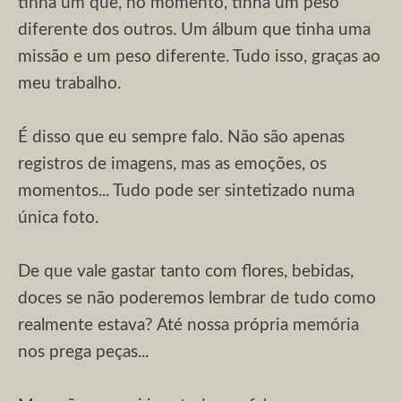
tinha um que, no momento, tinha um peso
diferente dos outros. Um álbum que tinha uma
missão e um peso diferente. Tudo isso, graças ao
meu trabalho.
É disso que eu sempre falo. Não são apenas
registros de imagens, mas as emoções, os
momentos... Tudo pode ser sintetizado numa
única foto.
De que vale gastar tanto com flores, bebidas,
doces se não poderemos lembrar de tudo como
realmente estava? Até nossa própria memória
nos prega peças...