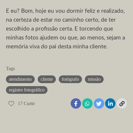
E eu? Bom, hoje eu vou dormir feliz e realizado,
na certeza de estar no caminho certo, de ter
escolhido a profissão certa. E torcendo que
minhas fotos ajudem ou que, ao menos, sejam a
memória viva do pai desta minha cliente.
Tags
atendimento
cliente
fotógrafo
missão
registro fotográfico
17
Curtir