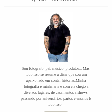
Sou fotógrafo, pai, músico, produtor... Mas,
tudo isso se resume a dizer que sou um
apaixonado em contar histórias.Minha
fotografia é minha arte e com ela chego a
diversos lugares: de casamentos a shows,
passando por aniversários, partos e ensaios E
tudo isso...