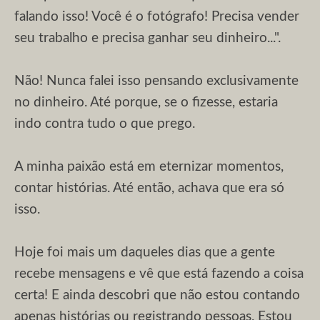
falando isso! Você é o fotógrafo! Precisa vender
seu trabalho e precisa ganhar seu dinheiro...".
Não! Nunca falei isso pensando exclusivamente
no dinheiro. Até porque, se o fizesse, estaria
indo contra tudo o que prego.
A minha paixão está em eternizar momentos,
contar histórias. Até então, achava que era só
isso.
Hoje foi mais um daqueles dias que a gente
recebe mensagens e vê que está fazendo a coisa
certa! E ainda descobri que não estou contando
apenas histórias ou registrando pessoas. Estou