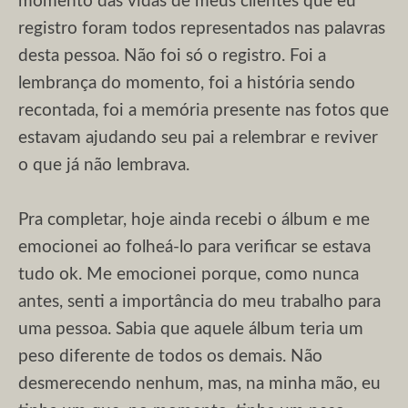
momento das vidas de meus clientes que eu
registro foram todos representados nas palavras
desta pessoa. Não foi só o registro. Foi a
lembrança do momento, foi a história sendo
recontada, foi a memória presente nas fotos que
estavam ajudando seu pai a relembrar e reviver
o que já não lembrava.
Pra completar, hoje ainda recebi o álbum e me
emocionei ao folheá-lo para verificar se estava
tudo ok. Me emocionei porque, como nunca
antes, senti a importância do meu trabalho para
uma pessoa. Sabia que aquele álbum teria um
peso diferente de todos os demais. Não
desmerecendo nenhum, mas, na minha mão, eu