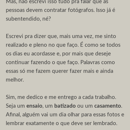
Mas, não escrevi isso tudo pra falar que as
pessoas devem contratar fotógrafos. Isso já é
subentendido, né?
Escrevi pra dizer que, mais uma vez, me sinto
realizado e pleno no que faço. É como se todos
os dias eu acordasse e, por mais que deseje
continuar fazendo o que faço. Palavras como
essas só me fazem querer fazer mais e ainda
melhor.
Sim, me dedico e me entrego a cada trabalho.
Seja um
ensaio
, um
batizado
ou um
casamento
.
Afinal, alguém vai um dia olhar para essas fotos e
lembrar exatamente o que deve ser lembrado.