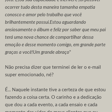
ocorrer tudo desta maneira tamanha empatia
conosco e amor pelo trabalho que você
brilhantemente possui.Estou aguardando
ansiosamente o álbum e feliz por saber que meu pai
terá uma nova chance de compartilhar dessa
emoção e desse momento comigo, em grande parte
graças a você!Um grande abraço
"
Não precisa dizer que terminei de ler o e-mail
super emocionado, né?
É... Naquele instante tive a certeza de que estou
fazendo a coisa certa. O carinho e a dedicação
que dou a cada evento, a cada ensaio e cada