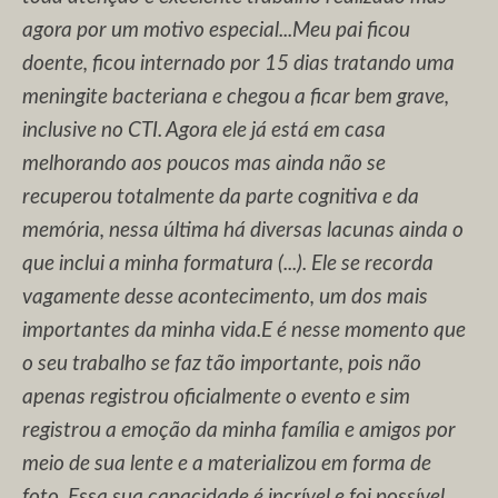
agora por um motivo especial...Meu pai ficou
doente, ficou internado por 15 dias tratando uma
meningite bacteriana e chegou a ficar bem grave,
inclusive no CTI. Agora ele já está em casa
melhorando aos poucos mas ainda não se
recuperou totalmente da parte cognitiva e da
memória, nessa última há diversas lacunas ainda o
que inclui a minha formatura (...). Ele se recorda
vagamente desse acontecimento, um dos mais
importantes da minha vida.E é nesse momento que
o seu trabalho se faz tão importante, pois não
apenas registrou oficialmente o evento e sim
registrou a emoção da minha família e amigos por
meio de sua lente e a materializou em forma de
foto. Essa sua capacidade é incrível e foi possível