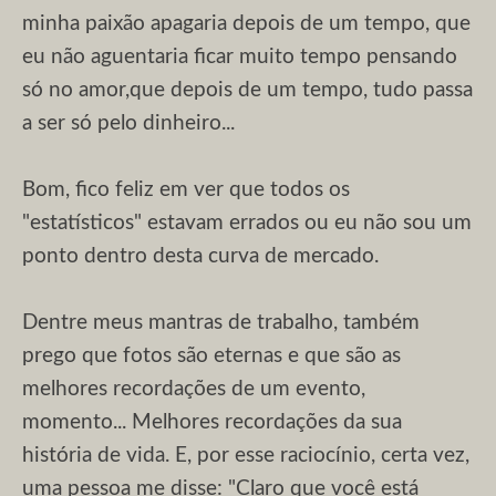
minha paixão apagaria depois de um tempo, que
eu não aguentaria ficar muito tempo pensando
só no amor,que depois de um tempo, tudo passa
a ser só pelo dinheiro...
Bom, fico feliz em ver que todos os
"estatísticos" estavam errados ou eu não sou um
ponto dentro desta curva de mercado.
Dentre meus mantras de trabalho, também
prego que fotos são eternas e que são as
melhores recordações de um evento,
momento... Melhores recordações da sua
história de vida. E, por esse raciocínio, certa vez,
uma pessoa me disse: "Claro que você está