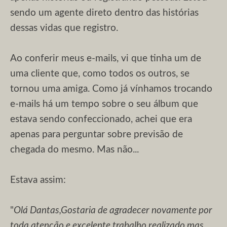
sendo um agente direto dentro das histórias
dessas vidas que registro.
Ao conferir meus e-mails, vi que tinha um de
uma cliente que, como todos os outros, se
tornou uma amiga. Como já vínhamos trocando
e-mails há um tempo sobre o seu álbum que
estava sendo confeccionado, achei que era
apenas para perguntar sobre previsão de
chegada do mesmo. Mas não...
Estava assim:
"
Olá Dantas,
Gostaria de agradecer novamente por
toda atenção e excelente trabalho realizado mas