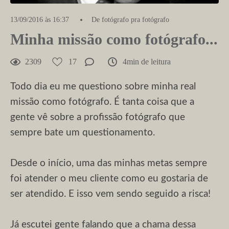
13/09/2016 às 16:37
De fotógrafo pra fotógrafo
Minha missão como fotógrafo...
2309
17
4min de leitura
Todo dia eu me questiono sobre minha real
missão como fotógrafo. É tanta coisa que a
gente vê sobre a profissão fotógrafo que
sempre bate um questionamento.
Desde o início, uma das minhas metas sempre
foi atender o meu cliente como eu gostaria de
ser atendido. E isso vem sendo seguido a risca!
Já escutei gente falando que a chama dessa