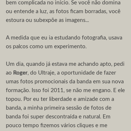
bem complicada no início. Se você não domina
ou entende a luz, as fotos ficam borradas, você
estoura ou subexpõe as imagens...
A medida que eu ia estudando fotografia, usava
os palcos como um experimento.
Um dia, quando já estava me achando apto, pedi
ao
Roger
, do Ultraje, a oportunidade de fazer
umas fotos promocionais da banda em sua nova
formação. Isso foi 2011, se não me engano. E ele
topou. Por eu ter liberdade e amizade com a
banda, a minha primeira sessão de fotos de
banda foi super descontraída e natural. Em
pouco tempo fizemos vários cliques e me