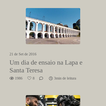
21 de Set de 2016
Um dia de ensaio na Lapa e
Santa Teresa
1986
8
3min de leitura