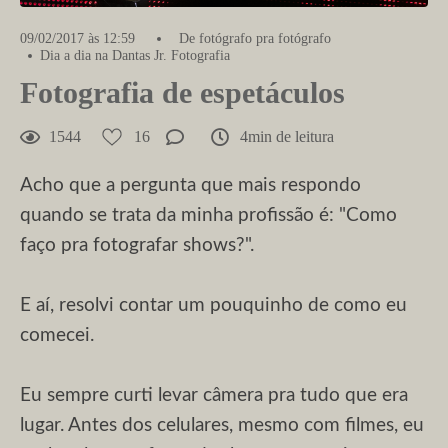
09/02/2017 às 12:59
De fotógrafo pra fotógrafo
Dia a dia na Dantas Jr. Fotografia
Fotografia de espetáculos
1544
16
4min de leitura
Acho que a pergunta que mais respondo
quando se trata da minha profissão é: "Como
faço pra fotografar shows?".
E aí, resolvi contar um pouquinho de como eu
comecei.
Eu sempre curti levar câmera pra tudo que era
lugar. Antes dos celulares, mesmo com filmes, eu