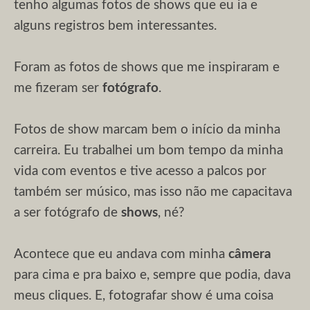
tenho algumas fotos de shows que eu ia e
alguns registros bem interessantes.
Foram as fotos de shows que me inspiraram e
me fizeram ser
fotógrafo
.
Fotos de show marcam bem o início da minha
carreira. Eu trabalhei um bom tempo da minha
vida com eventos e tive acesso a palcos por
também ser músico, mas isso não me capacitava
a ser fotógrafo de
shows
, né?
Acontece que eu andava com minha
câmera
para cima e pra baixo e, sempre que podia, dava
meus cliques. E, fotografar show é uma coisa