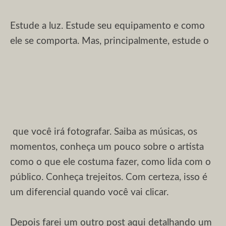
Estude a luz. Estude seu equipamento e como
ele se comporta. Mas, principalmente, estude o
que você irá fotografar. Saiba as músicas, os
momentos, conheça um pouco sobre o artista
como o que ele costuma fazer, como lida com o
público. Conheça trejeitos. Com certeza, isso é
um diferencial quando você vai clicar.
Depois farei um outro post aqui detalhando um