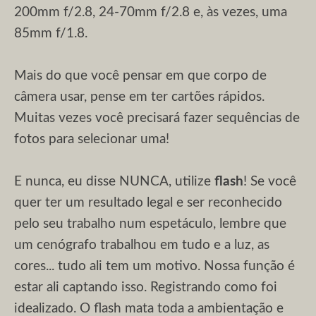
200mm f/2.8, 24-70mm f/2.8 e, às vezes, uma
85mm f/1.8.
Mais do que você pensar em que corpo de
câmera usar, pense em ter cartões rápidos.
Muitas vezes você precisará fazer sequências de
fotos para selecionar uma!
E nunca, eu disse NUNCA, utilize
flash
! Se você
quer ter um resultado legal e ser reconhecido
pelo seu trabalho num espetáculo, lembre que
um cenógrafo trabalhou em tudo e a luz, as
cores... tudo ali tem um motivo. Nossa função é
estar ali captando isso. Registrando como foi
idealizado. O flash mata toda a ambientação e