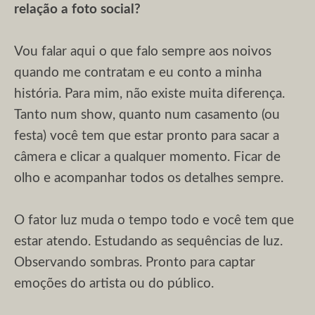
relação a foto social?
Vou falar aqui o que falo sempre aos noivos
quando me contratam e eu conto a minha
história. Para mim, não existe muita diferença.
Tanto num show, quanto num casamento (ou
festa) você tem que estar pronto para sacar a
câmera e clicar a qualquer momento. Ficar de
olho e acompanhar todos os detalhes sempre.
O fator luz muda o tempo todo e você tem que
estar atendo. Estudando as sequências de luz.
Observando sombras. Pronto para captar
emoções do artista ou do público.