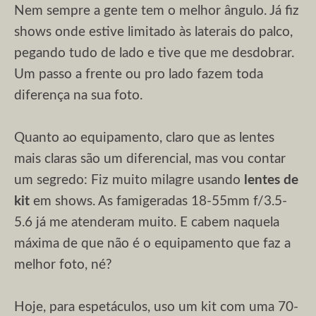
Nem sempre a gente tem o melhor ângulo. Já fiz
shows onde estive limitado às laterais do palco,
pegando tudo de lado e tive que me desdobrar.
Um passo a frente ou pro lado fazem toda
diferença na sua foto.
Quanto ao equipamento, claro que as lentes
mais claras são um diferencial, mas vou contar
um segredo: Fiz muito milagre usando
lentes de
kit
em shows. As famigeradas 18-55mm f/3.5-
5.6 já me atenderam muito. E cabem naquela
máxima de que não é o equipamento que faz a
melhor foto, né?
Hoje, para espetáculos, uso um kit com uma 70-