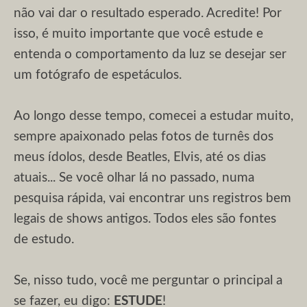
não vai dar o resultado esperado. Acredite! Por
isso, é muito importante que você estude e
entenda o comportamento da luz se desejar ser
um fotógrafo de espetáculos.
Ao longo desse tempo, comecei a estudar muito,
sempre apaixonado pelas fotos de turnês dos
meus ídolos, desde Beatles, Elvis, até os dias
atuais... Se você olhar lá no passado, numa
pesquisa rápida, vai encontrar uns registros bem
legais de shows antigos. Todos eles são fontes
de estudo.
Se, nisso tudo, você me perguntar o principal a
se fazer, eu digo:
ESTUDE
!