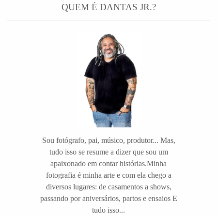
QUEM É DANTAS JR.?
Sou fotógrafo, pai, músico, produtor... Mas,
tudo isso se resume a dizer que sou um
apaixonado em contar histórias.Minha
fotografia é minha arte e com ela chego a
diversos lugares: de casamentos a shows,
passando por aniversários, partos e ensaios E
tudo isso...