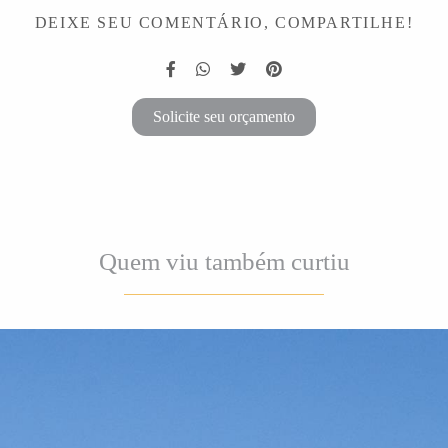
DEIXE SEU COMENTÁRIO, COMPARTILHE!
Solicite seu orçamento
Quem viu também curtiu