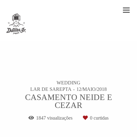
WEDDING
LAR DE SAREPTA
12/MAIO/2018
CASAMENTO NEIDE E
CEZAR
1847
visualizações
0
curtidas