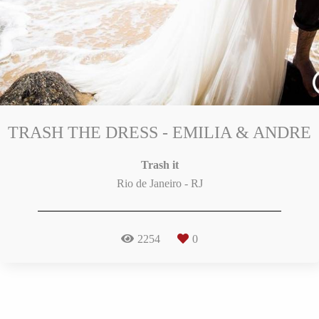
TRASH THE DRESS - EMILIA & ANDRE
Trash it
Rio de Janeiro - RJ
2254
0