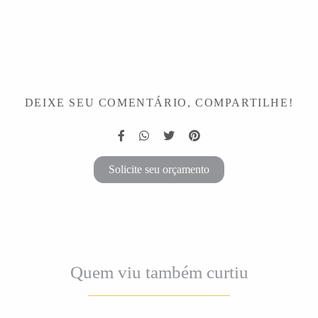
DEIXE SEU COMENTÁRIO, COMPARTILHE!
Solicite seu orçamento
Quem viu também curtiu