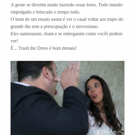
A gente se divertiu muito fazendo essas fotos. Todo mundo
empolgado e brincado o tempo todo.
O bom de um ensaio assim é ver o casal voltar aos trajes do
grande dia sem a preocupação e o nervosismo.
Eles namoraram, riram e se entregaram como vocês podem
ver!
É... Trash the Dress é bom demais!