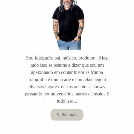
Sou fotógrafo, pai, músico, produtor... Mas,
tudo isso se resume a dizer que sou um
apaixonado em contar histórias.Minha
fotografia é minha arte e com ela chego a
diversos lugares: de casamentos a shows,
passando por aniversários, partos e ensaios E
tudo isso...
Saiba mais