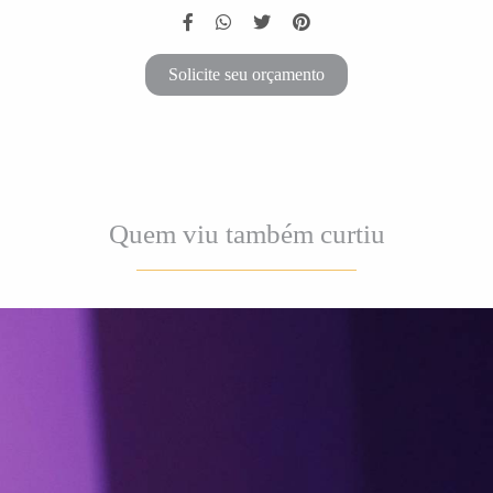
Solicite seu orçamento
Quem viu também curtiu