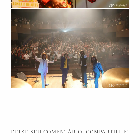
DEIXE SEU COMENTÁRIO, COMPARTILHE!