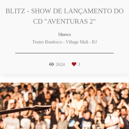
BLITZ - SHOW DE LANÇAMENTO DO
CD "AVENTURAS 2"
Shows
Teatro Bradesco - Village Mall - RJ
2624
3