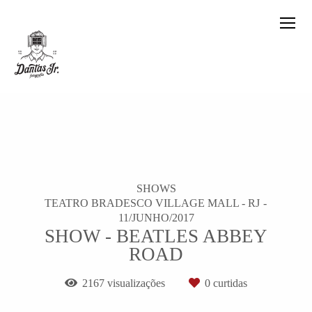
SHOWS
TEATRO BRADESCO VILLAGE MALL - RJ
11/JUNHO/2017
SHOW - BEATLES ABBEY
ROAD
2167
visualizações
0
curtidas