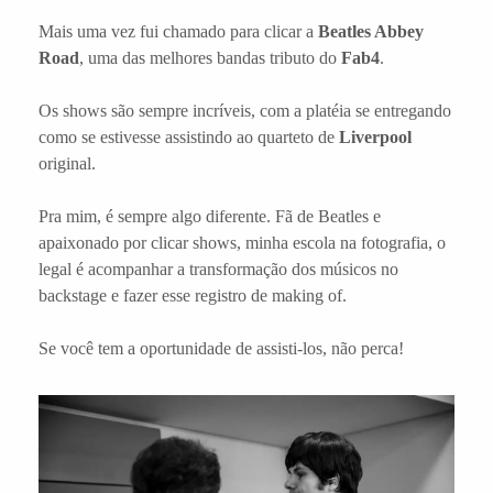
Mais uma vez fui chamado para clicar a
Beatles Abbey
Road
, uma das melhores bandas tributo do
Fab4
.
Os shows são sempre incríveis, com a platéia se entregando
como se estivesse assistindo ao quarteto de
Liverpool
original.
Pra mim, é sempre algo diferente. Fã de Beatles e
apaixonado por clicar shows, minha escola na fotografia, o
legal é acompanhar a transformação dos músicos no
backstage e fazer esse registro de making of.
Se você tem a oportunidade de assisti-los, não perca!