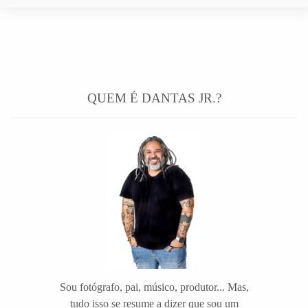
QUEM É DANTAS JR.?
Sou fotógrafo, pai, músico, produtor... Mas,
tudo isso se resume a dizer que sou um