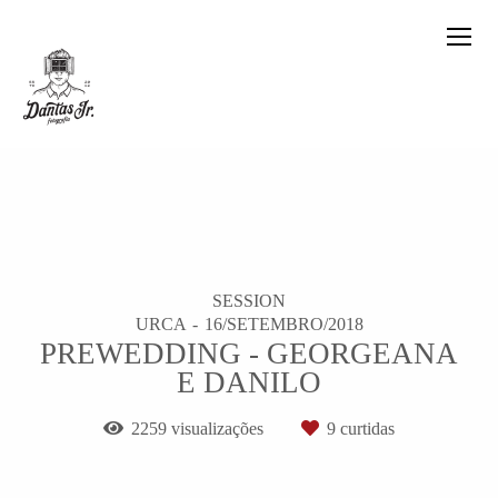
SESSION
URCA
16/SETEMBRO/2018
PREWEDDING - GEORGEANA
E DANILO
2259
visualizações
9
curtidas