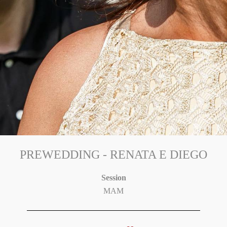
PREWEDDING - RENATA E DIEGO
Session
MAM