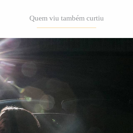
Quem viu também curtiu