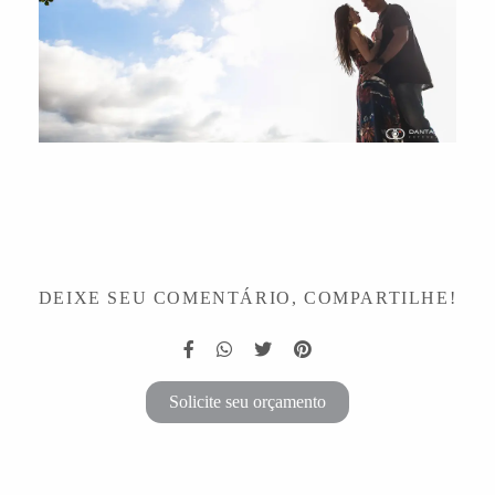
DEIXE SEU COMENTÁRIO, COMPARTILHE!
Solicite seu orçamento