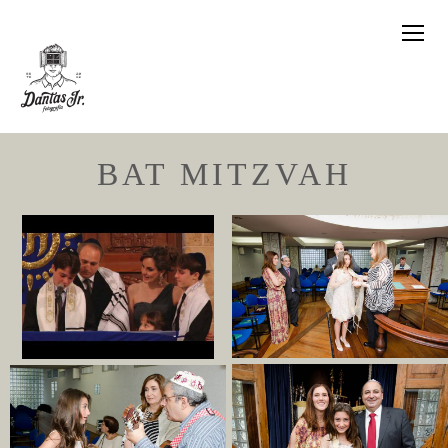
BAT MITZVAH