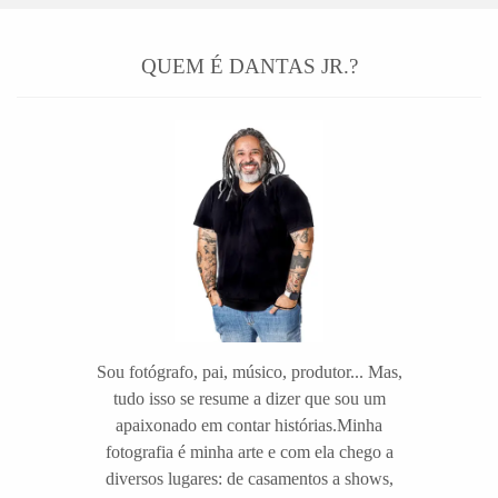
QUEM É DANTAS JR.?
Sou fotógrafo, pai, músico, produtor... Mas,
tudo isso se resume a dizer que sou um
apaixonado em contar histórias.Minha
fotografia é minha arte e com ela chego a
diversos lugares: de casamentos a shows,