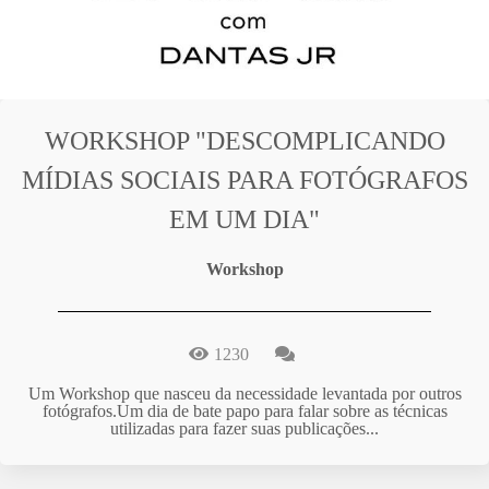
WORKSHOP "DESCOMPLICANDO
MÍDIAS SOCIAIS PARA FOTÓGRAFOS
EM UM DIA"
Workshop
1230
Um Workshop que nasceu da necessidade levantada por outros
fotógrafos.Um dia de bate papo para falar sobre as técnicas
utilizadas para fazer suas publicações...