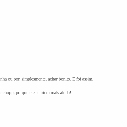
nha ou por, simplesmente, achar bonito. E foi assim.
 chopp, porque eles curtem mais ainda!